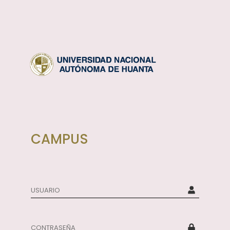
CAMPUS