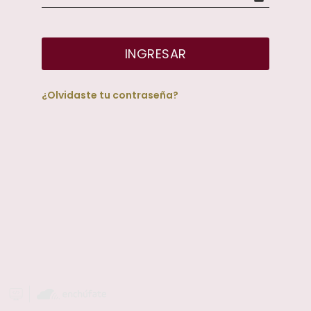
INGRESAR
¿Olvidaste tu contraseña?