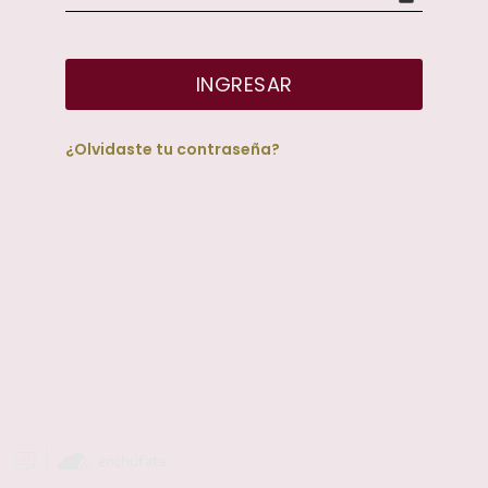
INGRESAR
¿Olvidaste tu contraseña?