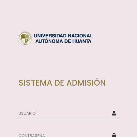
SISTEMA DE ADMISIÓN