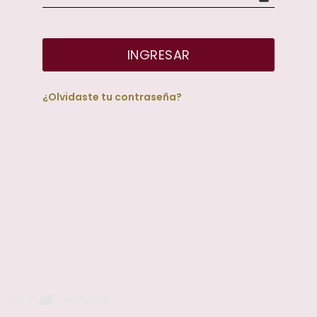
INGRESAR
¿Olvidaste tu contraseña?