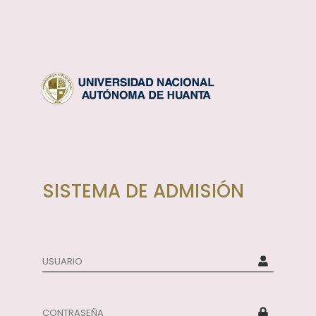
SISTEMA DE ADMISIÓN