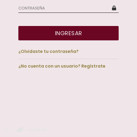
INGRESAR
¿Olvidaste tu contraseña?
¿No cuenta con un usuario? Regístrate