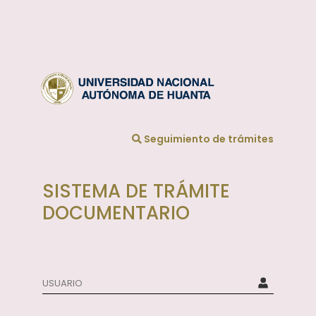
Seguimiento de trámites
SISTEMA DE TRÁMITE
DOCUMENTARIO