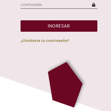
INGRESAR
¿Olvidaste tu contraseña?