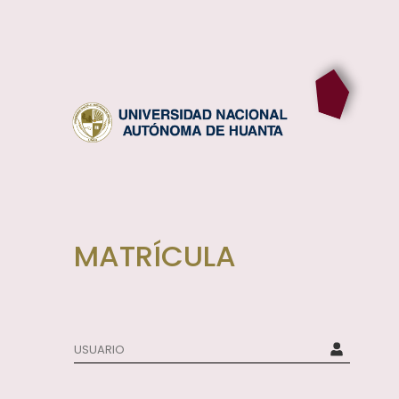
MATRÍCULA