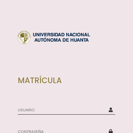
MATRÍCULA