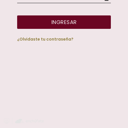
INGRESAR
¿Olvidaste tu contraseña?