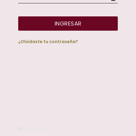
INGRESAR
¿Olvidaste tu contraseña?