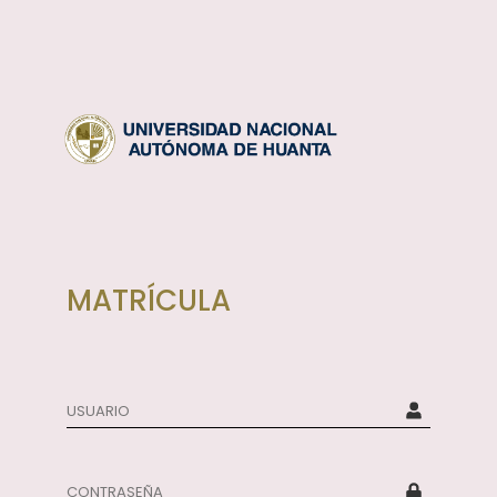
MATRÍCULA