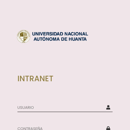
INTRANET