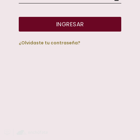
INGRESAR
¿Olvidaste tu contraseña?