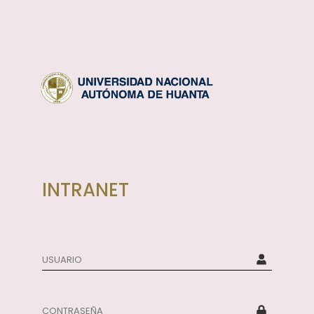
INTRANET