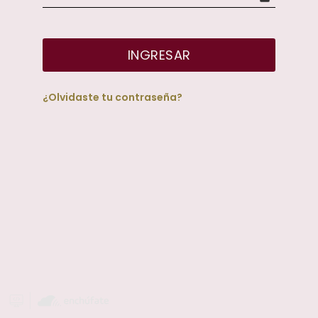
INGRESAR
¿Olvidaste tu contraseña?