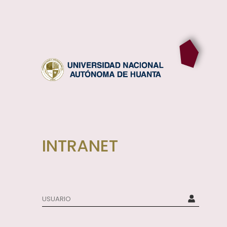
INTRANET