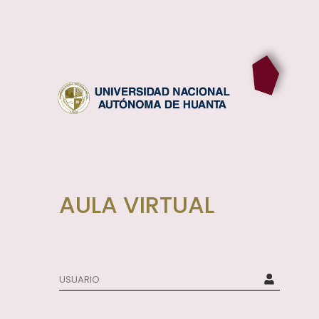
AULA VIRTUAL