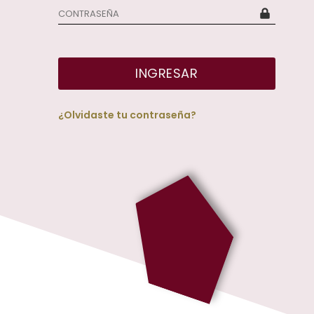
INGRESAR
¿Olvidaste tu contraseña?