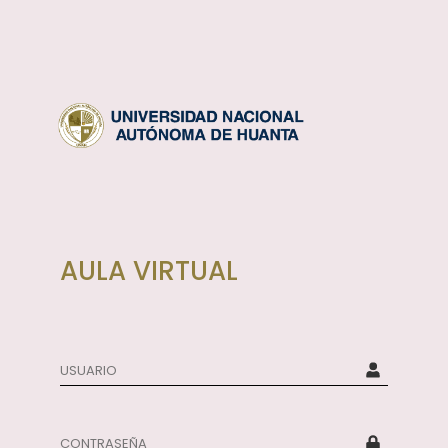
AULA VIRTUAL