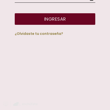
INGRESAR
¿Olvidaste tu contraseña?